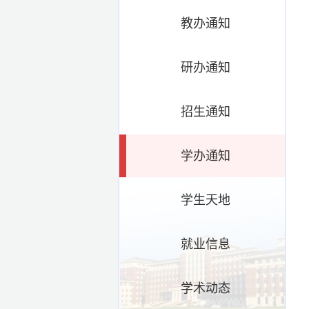
教办通知
研办通知
招生通知
学办通知
学生天地
就业信息
学术动态