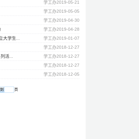
学工办2019-05-21
学工办2019-05-05
学工办2019-04-30
动
学工办2019-04-28
大学生...
学工办2019-01-07
学工办2018-12-27
活...
学工办2018-12-27
学工办2018-12-27
学工办2018-12-05
页