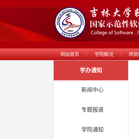
网站首页
学院概况
师资
学办通知
新闻中心
专题报道
学院通知