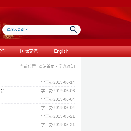
工作
国际交流
English
当前位置:
网站首页
·
学办通知
学工办2019-06-14
享会
学工办2019-06-06
学工办2019-06-04
学工办2019-06-04
学工办2019-05-21
学工办2019-05-21