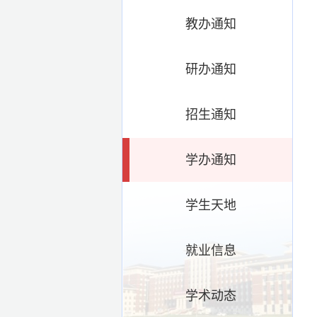
教办通知
研办通知
招生通知
学办通知
学生天地
就业信息
学术动态