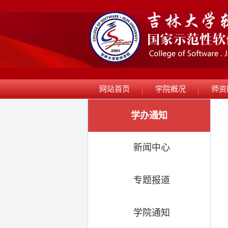
网站首页
学院概况
师资
学办通知
新闻中心
专题报道
学院通知