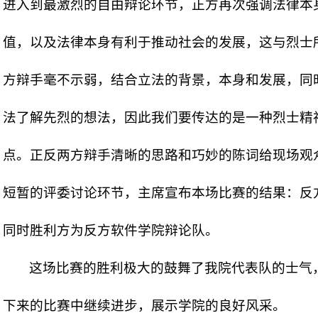
进入到最激烈的自由辩论环节，正方再次强调法律本
值，以及法律本身有利于推动社会的发展，这与烈士
方辩手毫不示弱，结合立法的背景，本身和发展，同
法了解先烈的想法，因此我们要传达的是一种烈士精
点。正反两方辩手清晰的思路和巧妙的陈词给现场观
短暂的评委讨论环节，主席宣布本场比赛的结果：反
同时胜利方为反方软件学院辩论队。
这场比赛的胜利极大的鼓舞了我院代表队的士气
下来的比赛中继续进步，展示学院的良好风采。