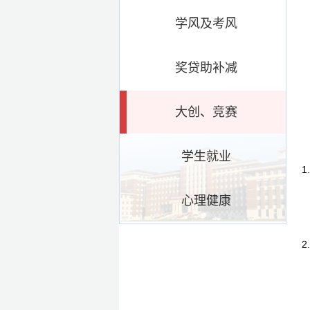
学风及考风
奖贷助补减
大创、竞赛
学生就业
心理健康