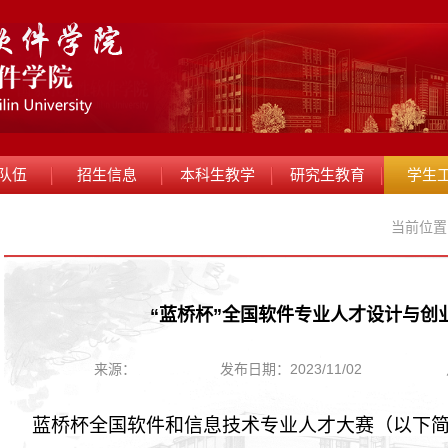
队伍
招生信息
本科生教学
研究生教育
学生
当前位置
“蓝桥杯”全国软件专业人才设计与创
来源：
发布日期：2023/11/02
蓝桥杯全国软件和信息技术专业人才大赛（以下