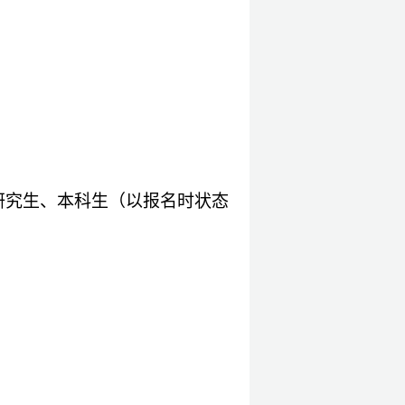
研究生、本科生（以报名时状态