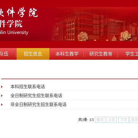
队伍
招生信息
本科生教学
研究生教育
学生
本科招生联系电话
全日制研究生招生联系电话
非全日制研究生招生联系电话
共3条 1/1
首页
上页
下页
尾