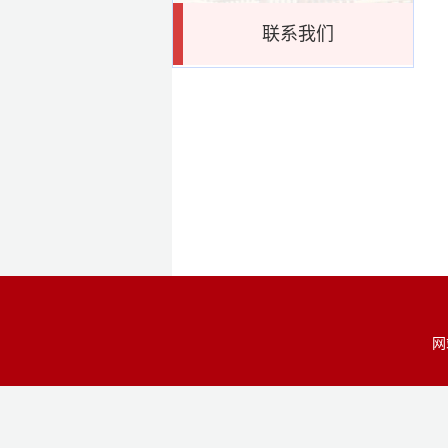
联系我们
网