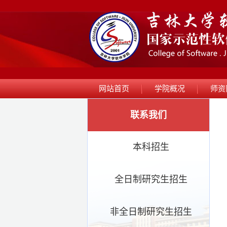
网站首页
学院概况
师资
联系我们
本科招生
全日制研究生招生
非全日制研究生招生