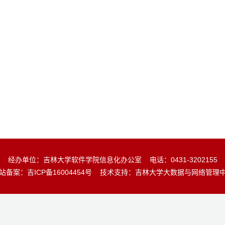
经办单位：吉林大学软件学院信息化办公室 电话：0431-3202155
站备案：
吉ICP备16004454号
技术支持：吉林大学大数据与网络管理