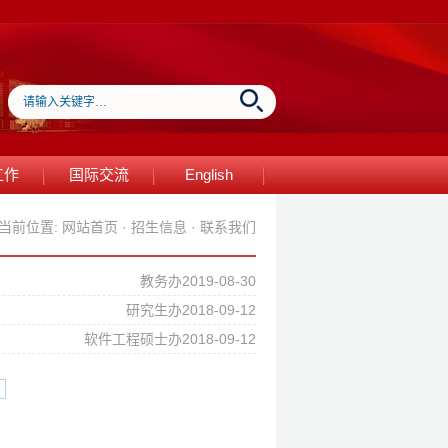
工作
国际交流
English
当前位置:
网站首页
·
招生信息
·
联系我们
教务办2019-08-30
研究生办2018-09-12
软件工程硕士办2018-09-12
页