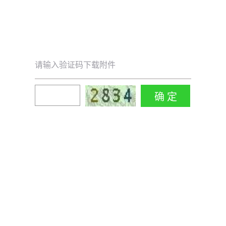
请输入验证码下载附件