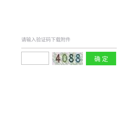
请输入验证码下载附件