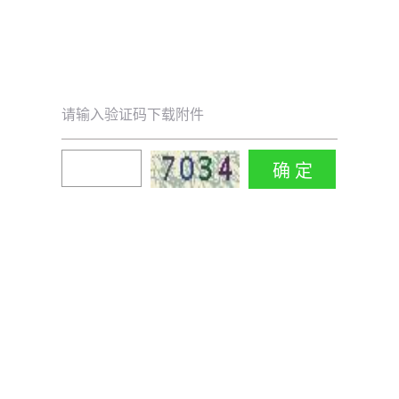
请输入验证码下载附件