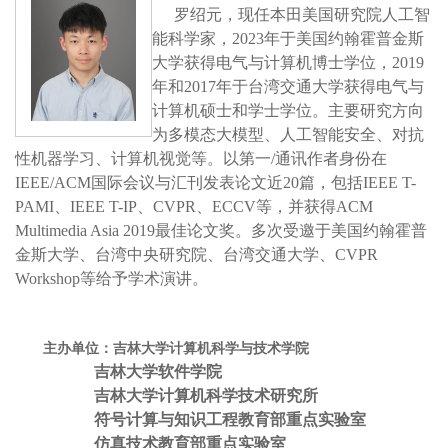
罗绍元，现任本田美国研究院人工智
能科学家，2023年于美国约翰霍普金斯
大学获得电气与计算机博士学位，2019
年和2017年于台湾交通大学获得电气与
计算机硕士和学士学位。主要研究方向
为多模态大模型、人工智能安全、对抗
性机器学习、计算机视觉等。以第一/通讯作者身份在
IEEE/ACM国际会议与汇刊发表论文近20篇，包括IEEE T-
PAMI、IEEE T-IP、CVPR、ECCV等，并获得ACM
Multimedia Asia 2019最佳论文奖。多次受邀于美国约翰霍普
金斯大学、台湾中央研究院、台湾交通大学、CVPR
Workshop等给予学术演讲。
主办单位：吉林大学计算机科学与技术学院
吉林大学软件学院
吉林大学计算机科学技术研究所
符号计算与知识工程教育部重点实验室
仿真技术教育部重点实验室