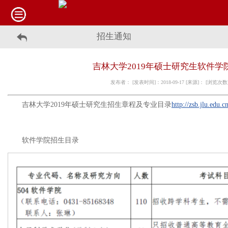
招生通知
吉林大学2019年硕士研究生软件学
发布者： [发表时间]：2018-09-17 [来源]： [浏览次
吉林大学
2019
年硕士研究生招生章程及专业目录
http://zsb.jlu.edu.
软件学院招生目录