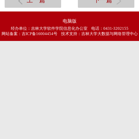
上一篇
下一篇
电脑版
经办单位：吉林大学软件学院信息化办公室 电话：0431-3202155
网站备案：
吉ICP备16004454号
技术支持：吉林大学大数据与网络管理中心