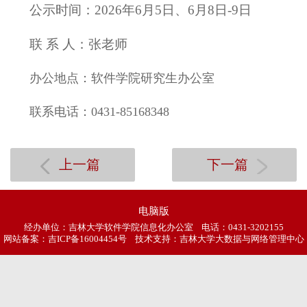
公示时间：2026年6月5日、6月8日-9日
联
系
人：张老师
办公地点：软件学院研究生办公室
联系电话：0431-85168348
上一篇
下一篇
电脑版
经办单位：吉林大学软件学院信息化办公室 电话：0431-3202155
网站备案：
吉ICP备16004454号
技术支持：吉林大学大数据与网络管理中心