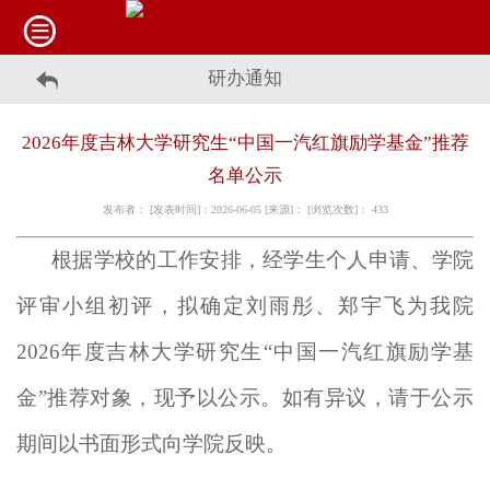
研办通知
2026年度吉林大学研究生“中国一汽红旗励学基金”推荐
名单公示
发布者： [发表时间]：2026-06-05 [来源]： [浏览次数]：
433
根据学校的工作安排，经学生个人申请、学院
评审小组初评，拟确定刘雨彤、郑宇飞为我院
2026年度吉林大学研究生“中国一汽红旗励学基
金”推荐对象，现予以公示。如有异议，请于公示
期间以书面形式向学院反映。