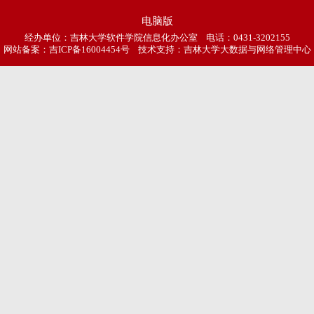
电脑版
经办单位：吉林大学软件学院信息化办公室 电话：0431-3202155
网站备案：
吉ICP备16004454号
技术支持：吉林大学大数据与网络管理中心