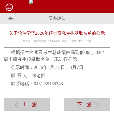
研办通知
关于软件学院2026年硕士研究生拟录取名单的公示
发布者： [发表时间]：2026-04-02 [来源]： [浏览次数]：
6399
根据招生名额及考生总成绩由高到低确定2026年
硕士研究生拟录取名单，现进行公示。
公示时间：2026年4月2-3日、4月7日
联 系 人：张老师
联系电话：0431-85168348
上一篇
下一篇