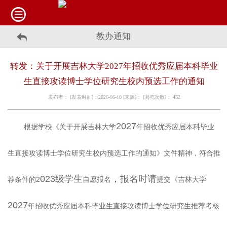
教办通知
转发：关于开展吉林大学2027年招收优秀应届本科毕业
生直接攻读博士学位研究生校内预选工作的通知
发布者： [发表时间]：2026-06-10 [来源]： [浏览次数]：
452
2027
根据学校《关于开展吉林大学
年招收优秀应届本科毕业
生直接攻读博士学位研究生校内预选工作的通知》文件精神，符合推
023
级学生
，报名时请
2
荐条件
的
自愿报名
提交《吉林大学
2027
年招收优秀应届本科毕业生直接攻读博士学位研究生推荐考核