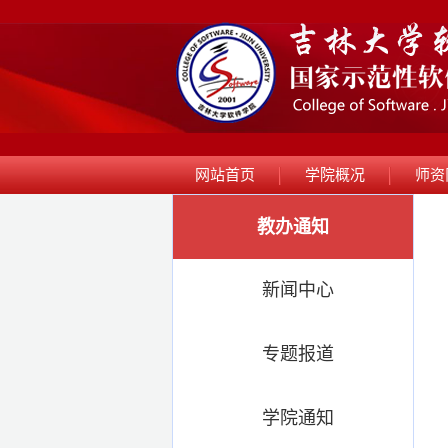
网站首页
学院概况
师资
教办通知
新闻中心
专题报道
学院通知