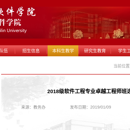
队伍
招生信息
本科生教学
研究生教育
学生
当前位置
2018级软件工程专业卓越工程师班
来源：教务办
发布日期：2019/01/09