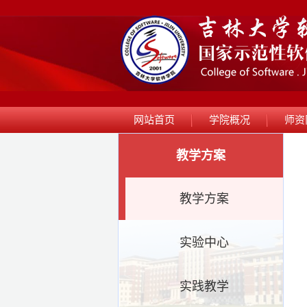
网站首页
学院概况
师资
教学方案
教学方案
实验中心
实践教学