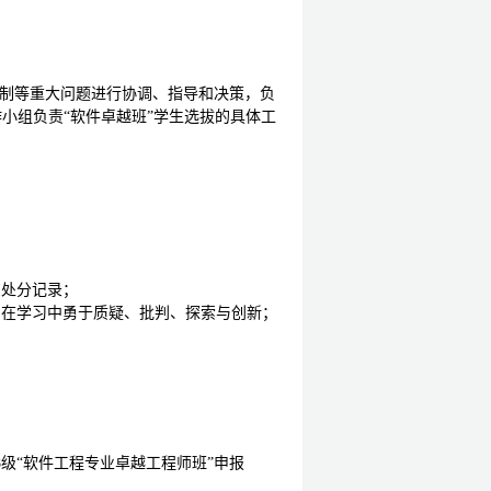
机制等重大问题进行协调、指导和决策，负
小组负责“软件卓越班”学生选拔的具体工
受处分记录；
；在学习中勇于质疑、批判、探索与创新；
8
级“软件工程专业卓越工程师班”申报