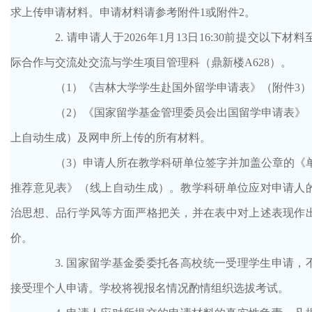
求上传申请材料。申请材料请参考附件1或附件2。
2. 请申请人于2026年1月13日16:30前提交以下材料
际合作与交流处交流与学生项目管理科（鼎新楼A628）。
（
1）《吉林大学学生赴国外留学申请表》（附件3）
（
2）《国家留学基金管理委员会出国留学申请表》
上自动生成）及网申所上传的所有材料。
（
3）申请人所在教学科研单位签字并加盖公章的《
推荐意见表》（线上自动生成）。教学科研单位应对申请人
治思想、品行学风等方面严格把关，并在表中对上述表现作
价。
3.
国家留学基金委委托各高校统一受理学生申请，
接受理个人申请。学校将视报名情况酌情组织选拔考试。