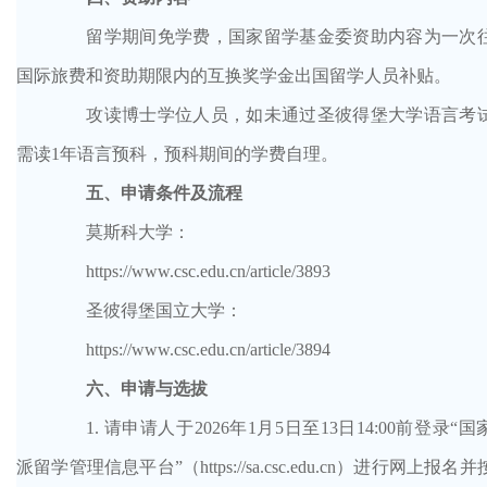
留学期间免学费，国家留学基金
委
资助内容为一次
国际旅费和资助期限内的互换奖学金出国留学人员补贴。
攻读博士学位人员，如未通过圣彼得堡大学语言考
需读
1
年语言预科，预科期间的学费自理。
五、申请条件及流程
莫斯科大学：
https://www.csc.edu.cn/article/3893
圣彼得堡国立大学：
https://www.csc.edu.cn/article/3894
六、申请与选拔
1. 请申请人于2026年1月5日至13日14:00前登录“国
派留学管理信息平台”（https://sa.csc.edu.cn）进行网上报名