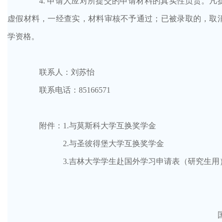
4. 申请人应对所提交的申请材料的真实性负责。凡
虚假材料，一经查实，材料审核不予通过；已被录取的，取
学资格。
联系人：刘苏怡
联系电话：
85166571
附件：
1.与莫斯科大学互换奖学金
2.与圣彼得堡大学互换奖学金
3.吉林大学学生赴国外学习申请表（研究生用
国