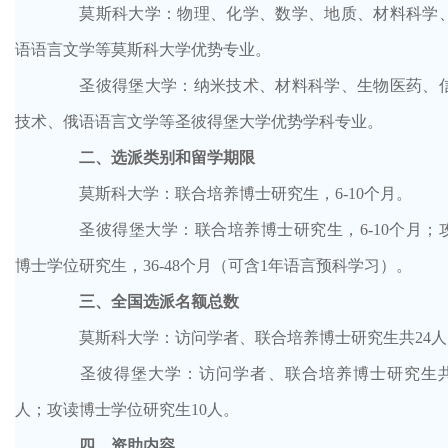
莫斯科大学
：
物理、化学、数学、地质、材料科学
语语言文学等莫斯科大学优势专业
。
圣彼得堡大学：
纳米技术、材料科学、生物医药、
技术、俄语语言文学等圣彼得堡大学优势学科专业。
二、选派类别和留学期限
莫斯科大学
：联合培养博士研究生，
6-10个月。
圣彼得堡大学
：联合培养博士研究生，
6-10个月；
博士学位研究生，36-48个月（可含1年语言预科学习）。
三、全国选派名额总数
莫斯科大学：访问学者、联合培养博士研究生共
24
圣彼得堡大学：访问学者、联合培养博士研究生
人；攻读博士学位研究生10人。
四、资助内容