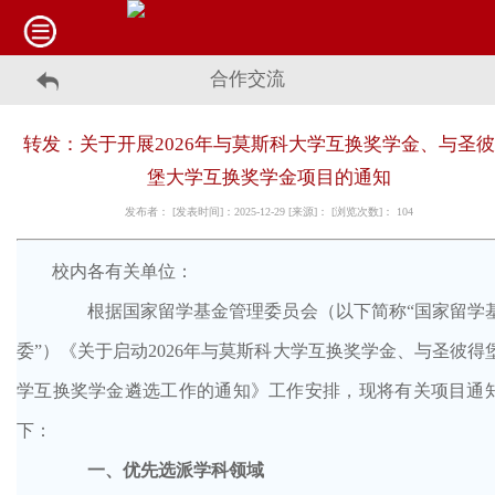
合作交流
转发：关于开展2026年与莫斯科大学互换奖学金、与圣
堡大学互换奖学金项目的通知
发布者： [发表时间]：2025-12-29 [来源]： [浏览次数]：
104
校内各有关单位：
根据国家留学基金管理委员会（以下简称
“国家留学
委”）《关于启动2026年与莫斯科大学互换奖学金、与圣彼得
学互换奖学金遴选工作的通知》工作安排，现将有关项目通
下：
一、优先选派学科领域