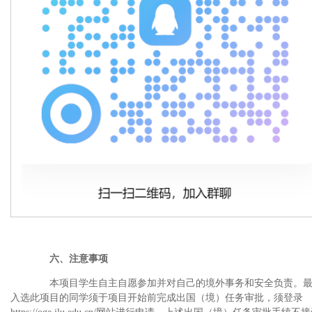
六、注意事项
本项目学生自主自愿参加并对自己的境外事务和安全负责。最
入选此项目的同学须于项目开始前完成出国（境）任务审批，须登录