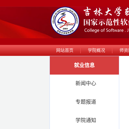
网站首页
学院概况
师资
就业信息
新闻中心
专题报道
学院通知