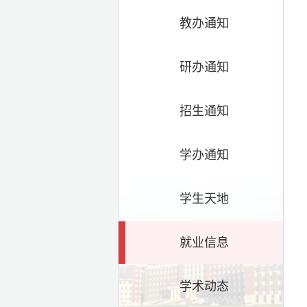
教办通知
研办通知
招生通知
学办通知
学生天地
就业信息
学术动态