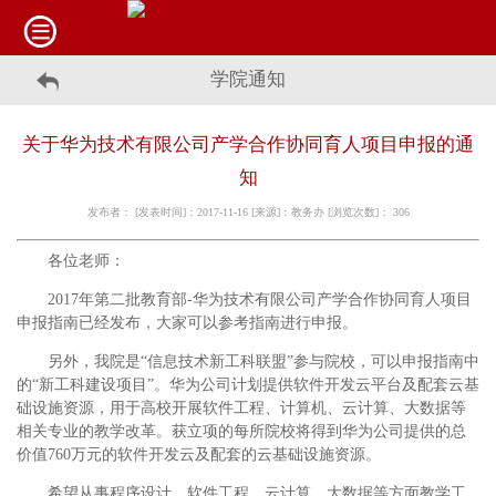
学院通知
关于华为技术有限公司产学合作协同育人项目申报的通
知
发布者： [发表时间]：2017-11-16 [来源]：教务办 [浏览次数]：
306
各位老师：
2017年第二批教育部-华为技术有限公司产学合作协同育人项目
申报指南已经发布，大家可以参考指南进行申报。
另外，我院是“信息技术新工科联盟”参与院校，可以申报指南中
的“新工科建设项目”。华为公司计划提供软件开发云平台及配套云基
础设施资源，用于高校开展软件工程、计算机、云计算、大数据等
相关专业的教学改革。获立项的每所院校将得到华为公司提供的总
价值760万元的软件开发云及配套的云基础设施资源。
希望从事程序设计、软件工程、云计算、大数据等方面教学工