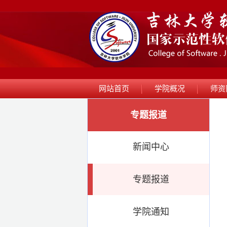
网站首页
学院概况
师资
专题报道
新闻中心
专题报道
学院通知