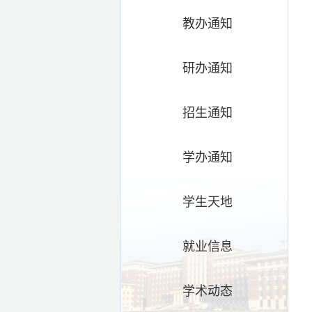
教办通知
研办通知
招生通知
学办通知
学生天地
就业信息
学术动态