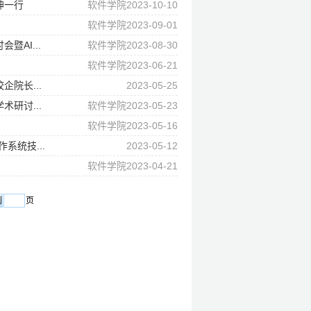
坤一行
软件学院2023-10-10
软件学院2023-09-01
AI...
软件学院2023-08-30
软件学院2023-06-21
院长...
2023-05-25
研讨...
软件学院2023-05-23
软件学院2023-05-16
系统技...
2023-05-12
软件学院2023-04-21
页