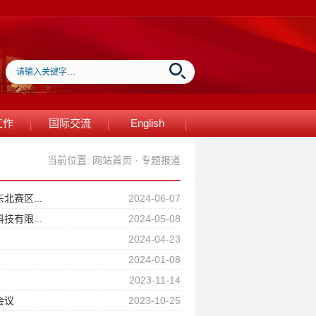
工作
国际交流
English
当前位置:
网站首页
·
专题报道
赛区...
2024-06-07
有限...
2024-05-08
2024-04-23
2024-01-08
2023-11-14
会议
2023-10-25