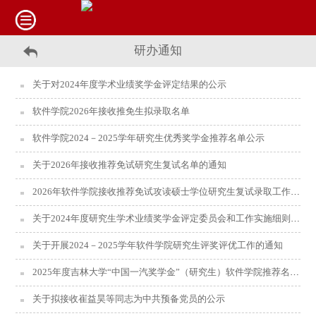
研办通知
关于对2024年度学术业绩奖学金评定结果的公示
软件学院2026年接收推免生拟录取名单
软件学院2024－2025学年研究生优秀奖学金推荐名单公示
关于2026年接收推荐免试研究生复试名单的通知
2026年软件学院接收推荐免试攻读硕士学位研究生复试录取工作办法
关于2024年度研究生学术业绩奖学金评定委员会和工作实施细则的公示
关于开展2024－2025学年软件学院研究生评奖评优工作的通知
2025年度吉林大学“中国一汽奖学金”（研究生）软件学院推荐名单公示
关于拟接收崔益昊等同志为中共预备党员的公示