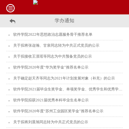
学办通知
软件学院2022年思想政治志愿服务骨干推荐名单
关于拟将张迩瀚、甘泉同志转为中共正式党员的公示
关于拟接收王漠瑶等同志为中共预备党员的公示
软件学院2020年度“华为奖学金”推荐名单公示
关于确定赵天齐等同志为2021年计划发展对象（补充）的公示
​软件学院2021届毕业生奖学金、单项奖学金、优秀学生和优秀学生干部初评名单公示
软件学院拟获2021届优秀本科毕业生名单公示
软件学院2020年度“苏州工业园区奖学金”推荐名单公示
关于拟将刘晨旭同志转为中共正式党员的公示