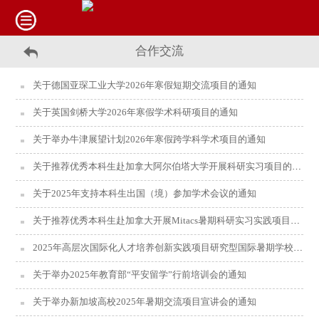
合作交流
关于德国亚琛工业大学2026年寒假短期交流项目的通知
关于英国剑桥大学2026年寒假学术科研项目的通知
关于举办牛津展望计划2026年寒假跨学科学术项目的通知
关于推荐优秀本科生赴加拿大阿尔伯塔大学开展科研实习项目的通知
关于2025年支持本科生出国（境）参加学术会议的通知
关于推荐优秀本科生赴加拿大开展Mitacs暑期科研实习实践项目的通知
2025年高层次国际化人才培养创新实践项目研究型国际暑期学校报名通知
关于举办2025年教育部“平安留学”行前培训会的通知
关于举办新加坡高校2025年暑期交流项目宣讲会的通知