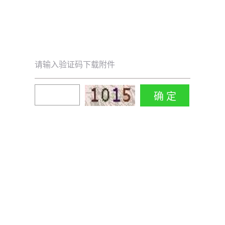
请输入验证码下载附件