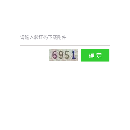
请输入验证码下载附件