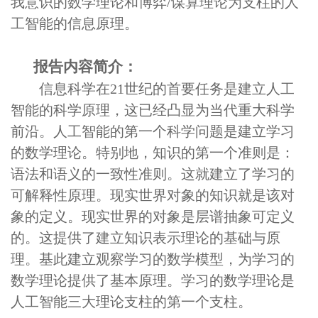
我意识的数学理论和博弈
/
谋算理论为支柱的人
工智能的信息原理。
报告内容简介：
信息科学在
21
世纪的首要任务是建立人工
智能的科学原理，这已经凸显为当代重大科学
前沿。人工智能的第一个科学问题是建立学习
的数学理论。特别地，知识的第一个准则是：
语法和语义的一致性准则。这就建立了学习的
可解释性原理。现实世界对象的知识就是该对
象的定义。现实世界的对象是层谱抽象可定义
的。这提供了建立知识表示理论的基础与原
理。基此建立观察学习的数学模型，为学习的
数学理论提供了基本原理。学习的数学理论是
人工智能三大理论支柱的第一个支柱。