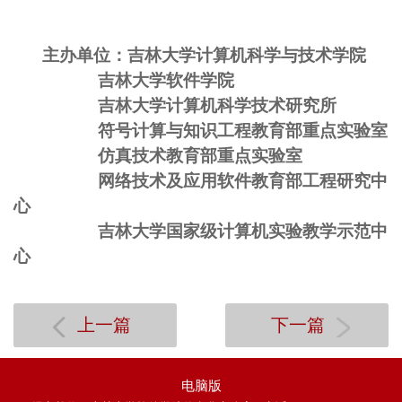
主办单位：吉林大学计算机科学与技术学院
吉林大学软件学院
吉林大学计算机科学技术研究所
符号计算与知识工程教育部重点实验室
仿真技术教育部重点实验室
网络技术及应用软件教育部工程研究中
心
吉林大学国家级计算机实验教学示范中
心
上一篇
下一篇
电脑版