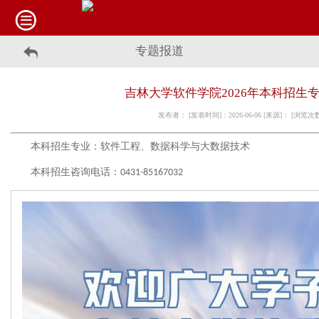
专题报道
吉林大学软件学院2026年本科招生
发布者： [发表时间]：2026-06-06 [来源]： [浏览次
本科招生专业：
软件工程、数据科学与大数据技术
本科招生咨询电话：
0431-85167032