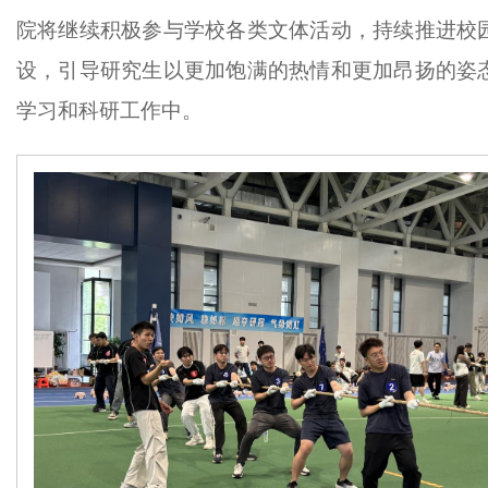
院将继续积极参与学校各类文体活动，持续推进校
设，引导研究生以更加饱满的热情和更加昂扬的姿
学习和科研工作中。