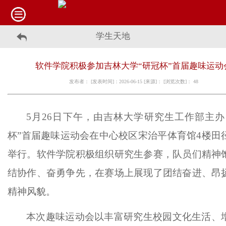
学生天地
软件学院积极参加吉林大学“研冠杯”首届趣味运动
发布者： [发表时间]：2026-06-15 [来源]： [浏览次数]：
48
5月26日下午，由吉林大学研究生工作部主办
杯”首届趣味运动会在中心校区宋治平体育馆4楼田
举行。软件学院积极组织研究生参赛，队员们精神
结协作、奋勇争先，在赛场上展现了团结奋进、昂
精神风貌。
本次趣味运动会以丰富研究生校园文化生活、