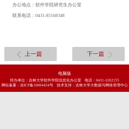
办公地点：软件学院研究生办公室
联系电话：0431-85168348
上一篇
下一篇
电脑版
经办单位：吉林大学软件学院信息化办公室 电话：0431-3202155
网站备案：
吉ICP备16004454号
技术支持：吉林大学大数据与网络管理中心