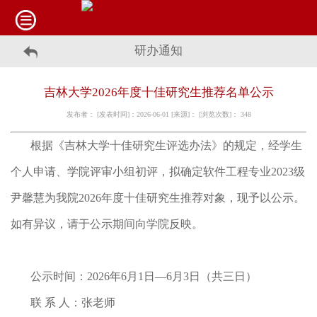
研办通知
吉林大学2026年度十佳研究生推荐名单公示
发布者： [发表时间]：2026-06-01 [来源]： [浏览次数]：
348
根据《吉林大学十佳研究生评选办法》的规定，经学生
个人申请、学院评审小组初评，拟确定软件工程专业2023级
尹馨慧为我院2026年度十佳研究生推荐对象，现予以公示。
如有异议，请于公示期间向学院反映。
公示时间：2026年6月1日—6月3日（共三日）
联 系 人：张老师