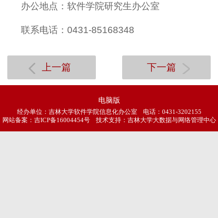
办公地点：软件学院研究生办公室
联系电话：0431-85168348
上一篇
下一篇
电脑版
经办单位：吉林大学软件学院信息化办公室 电话：0431-3202155
网站备案：
吉ICP备16004454号
技术支持：吉林大学大数据与网络管理中心