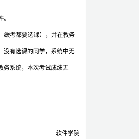
件。
、缓考都要选课），并在教务
。没有选课的同学，系统中无
教务系统，本次考试成绩无
软件学院