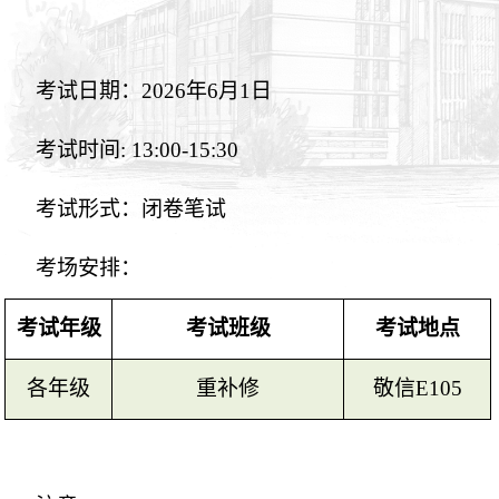
考试日期
：
2026年6月1日
考试时间
: 13:00-15:30
考试形式：闭卷笔试
考场安排：
考试年级
考试班级
考试地点
各年级
重补修
敬信
E105