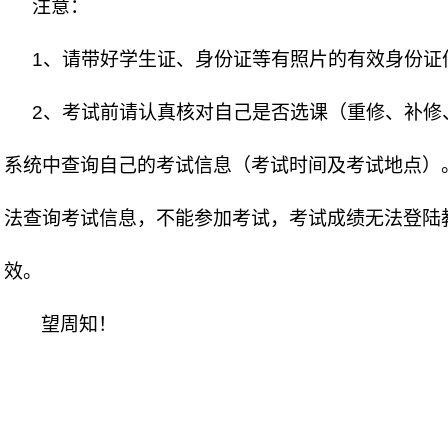
注
意：
1、请带好学生证、身份证等有照片的有效身份证
2、考试前请认真核对自己是否选课（重修、补修
系统中查询自己的考试信息（考试时间及考试地点）
法查询考试信息，不能参加考试，考试成绩无法登陆
效。
望周知！