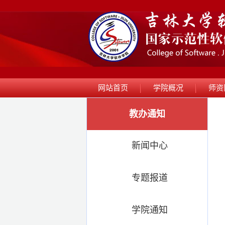
网站首页
学院概况
师资
教办通知
新闻中心
专题报道
学院通知