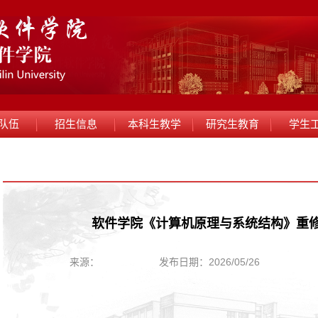
队伍
招生信息
本科生教学
研究生教育
学生
软件学院《计算机原理与系统结构》重
来源：
发布日期：2026/05/26