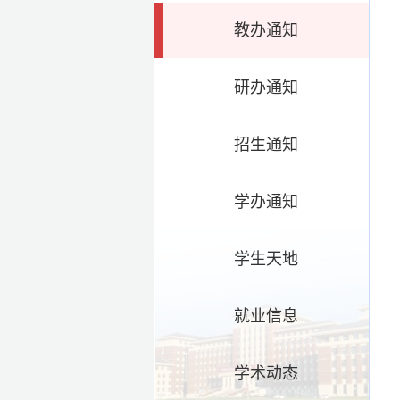
教办通知
研办通知
招生通知
学办通知
学生天地
就业信息
学术动态