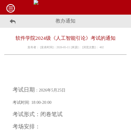
教办通知
软件学院2024级《人工智能引论》考试的通知
发布者： [发表时间]：2026-05-11 [来源]： [浏览次数]：
402
考试日期
：
2026年5月25日
考试时间
: 18:00-20:00
考试形式：闭卷笔试
考场安排：