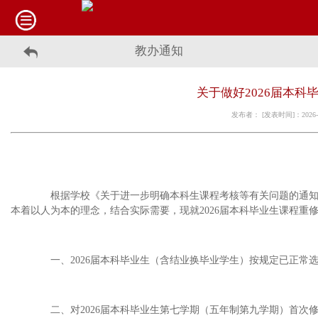
教办通知
关于做好2026届本
发布者： [发表时间]：2026-
根据学校《关于进一步明确本科生课程考核等有关问题的通知》（校
本着以人为本的理念，结合实际需要，现就2026届本科毕业生课程重
一、2026届本科毕业生（含结业换毕业学生）按规定已正常
二、对2026届本科毕业生第七学期（五年制第九学期）首次