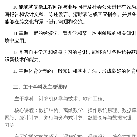
能够就复杂工程问题与业界同行及社会公众进行有效沟
10.
写报告和设计文稿、陈述发言、清晰表达或回应指令。并具备
能够在跨文化背景下进行沟通和交流。
掌握一定的经济学、管理学和某一应用领域的相关知识
11.
境中应用。
具有自主学习和终身学习的意识，能够通过各种途径获
12.
识新技术的能力。
掌握体育运动的一般知识和基本方法，形成良好的体育
13.
三、主干学科及主要课程
主干学科：计算机科学与技术、软件工程、
核心课程：数据结构、离散数学、操作系统原理、数据库
网络、统计计算、并行与分布式计算、数据仓库与数据挖掘、
习等。
主要实践性教学环节：课程实验、课程设计、综合性实践