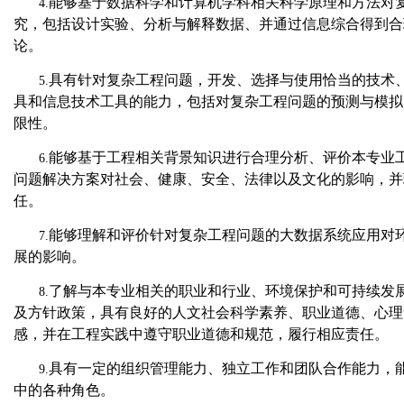
能够基于数据科学和计算机学科相关科学原理和方法对
4.
究，包括设计实验、分析与解释数据、并通过信息综合得到合
论。
具有针对复杂工程问题，开发、选择与使用恰当的技术
5.
具和信息技术工具的能力，包括对复杂工程问题的预测与模拟
限性。
能够基于工程相关背景知识进行合理分析、评价本专业
6.
问题解决方案对社会、健康、安全、法律以及文化的影响，并
任。
能够理解和评价针对复杂工程问题的大数据系统应用对
7.
展的影响。
了解与本专业相关的职业和行业、环境保护和可持续发
8.
及方针政策，具有良好的人文社会科学素养、职业道德、心理
感，并在工程实践中遵守职业道德和规范，履行相应责任。
具有一定的组织管理能力、独立工作和团队合作能力，
9.
中的各种角色。