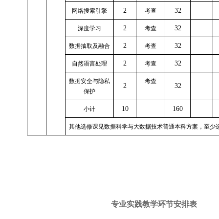
2
32
网络搜索引擎
考查
2
32
深度学习
考查
2
32
数据抽取及融合
考查
2
32
自然语言处理
考查
数据安全与隐私
考查
2
32
保护
10
160
小计
其他选修课见数据科学与大数据技术普通本科方案，至少
专业实践教学环节安排表