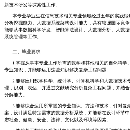
新技术研发等探索性工作。
本专业毕业生在信息技术相关专业领域经过五年的实践锻
分析挖掘能力、大数据系统架构设计能力，具有较强国际竞争
能够从事数据科学研发、智能算法设计、大数据分析、大数据
系统管理等工作。
二、毕业要求
掌握从事本专业工作所需的数学和其他相关的自然科学
1.
专业知识，并能够运用这些知识解决复杂工程问题。
能够应用数学科学、统计学、计算机科学和大数据技术
2.
理，识别、表达、并通过文献研究分析复杂工程问题，并结合
分解能力。
能够综合运用所掌握的专业知识、方法和技术，针对复
3.
案，设计满足特定需求的数据分析系统，并能够在设计环节中
虑社会、健康、安全、法律、文化以及环境等因素。