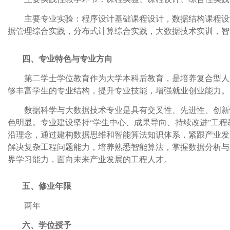
主要专业实验：程序设计基础课程设计，数据结构课程设
据管理综合实践，分布式计算综合实践，大数据技术实训，智
四、专业特色与专业方向
第二学士学位教育作为大学本科后教育，是培养复合型人
够丰富学生的专业结构，提升专业技能，增强就业创业能力。
数据科学与大数据技术专业是具有交叉性、先进性、创新
色明显。专业建设坚持
学生中心、成果导向、持续改进
工程
“
”
沿理念，通过
建构数据思维和智能算法知识体系，紧跟产业发
解决复杂工程问题能力，培养熟悉智能算法，掌握数据分析与
界学习能力，面向未来产业发展的工程人才。
五、修业年限
两年
六、学位授予