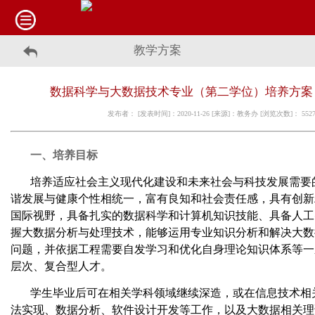
教学方案
数据科学与大数据技术专业（第二学位）培养方案（
发布者： [发表时间]：2020-11-26 [来源]：教务办 [浏览次数]：
552
一、培养目标
培养适应社会主义现代化建设和未来社会与科技发展需要
谐发展与健康个性相统一，富有良知和社会责任感，具有创新
国际视野，具备扎实的数据科学和计算机知识技能、具备人工
握大数据分析与处理技术，能够运用专业知识分析和解决大数
问题，并依据工程需要自发学习和优化自身理论知识体系等一
层次、复合型人才。
学生毕业后可在相关学科领域继续深造，或在信息技术相
法实现、数据分析、软件设计开发等工作，以及大数据相关理