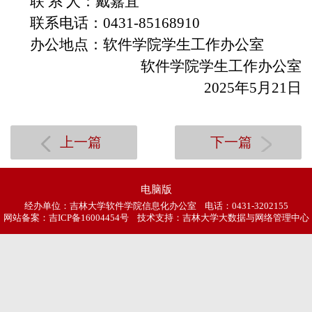
联 系 人：戴嘉宜
联系电话：0431-85168910
办公地点：软件学院学生工作办公室
软件学院学生工作办公室
2025年5月21日
上一篇
下一篇
电脑版
经办单位：吉林大学软件学院信息化办公室 电话：0431-3202155
网站备案：
吉ICP备16004454号
技术支持：吉林大学大数据与网络管理中心