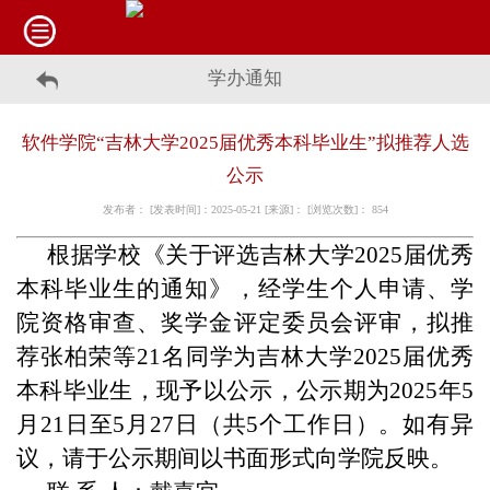
学办通知
软件学院“吉林大学2025届优秀本科毕业生”拟推荐人选
公示
发布者： [发表时间]：2025-05-21 [来源]： [浏览次数]：
854
根据学
校《关于评选吉林大学2025届优秀
本科毕业生的通知》，
经学生个人申请、学
院资格审查、奖学金评定委员会评审，拟推
荐张柏荣等21名同学为吉林大学2025届优秀
本科毕业生，现予以公示，公示期为2025年5
月21日至5月27日（共5个工作日）。如有异
议，请于公示期间以书面形式向学院反映。